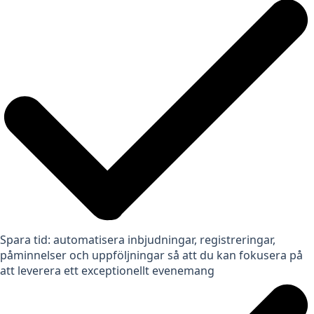
Spara tid: automatisera inbjudningar, registreringar,
påminnelser och uppföljningar så att du kan fokusera på
att leverera ett exceptionellt evenemang