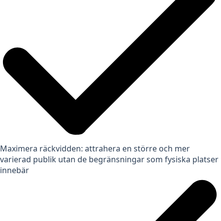
Maximera räckvidden: attrahera en större och mer
varierad publik utan de begränsningar som fysiska platser
innebär