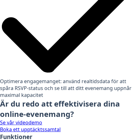
Optimera engagemanget: använd realtidsdata för att
spåra RSVP-status och se till att ditt evenemang uppnår
maximal kapacitet
Är du redo att effektivisera dina
online-evenemang?
Se vår videodemo
Boka ett upptäcktssamtal
Funktioner