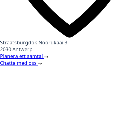
Straatsburgdok Noordkaai 3
2030 Antwerp
Planera ett samtal
Chatta med oss