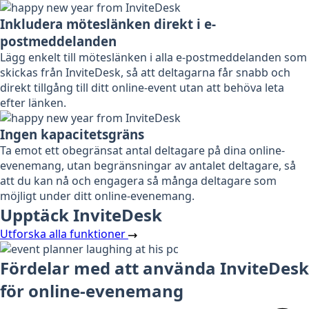
Inkludera möteslänken direkt i e-
postmeddelanden
Lägg enkelt till möteslänken i alla e-postmeddelanden som
skickas från InviteDesk, så att deltagarna får snabb och
direkt tillgång till ditt online-event utan att behöva leta
efter länken.
Ingen kapacitetsgräns
Ta emot ett obegränsat antal deltagare på dina online-
evenemang, utan begränsningar av antalet deltagare, så
att du kan nå och engagera så många deltagare som
möjligt under ditt online-evenemang.
Upptäck InviteDesk
Utforska alla funktioner
Fördelar med att använda InviteDesk
för online-evenemang