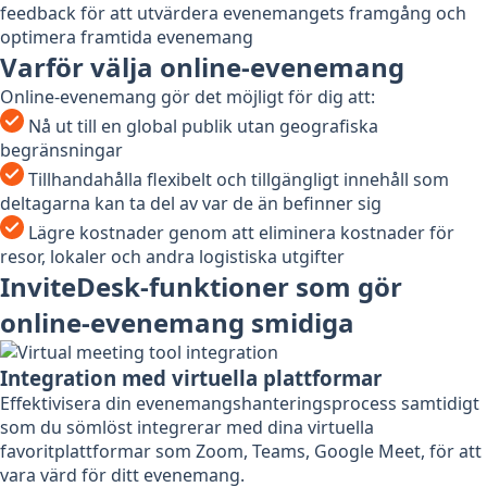
feedback för att utvärdera evenemangets framgång och
optimera framtida evenemang
Varför välja online-evenemang
Online-evenemang gör det möjligt för dig att:
Nå ut till en global publik utan geografiska
begränsningar
Tillhandahålla flexibelt och tillgängligt innehåll som
deltagarna kan ta del av var de än befinner sig
Lägre kostnader genom att eliminera kostnader för
resor, lokaler och andra logistiska utgifter
InviteDesk-funktioner som gör
online-evenemang smidiga
Integration med virtuella plattformar
Effektivisera din evenemangshanteringsprocess samtidigt
som du sömlöst integrerar med dina virtuella
favoritplattformar som Zoom, Teams, Google Meet, för att
vara värd för ditt evenemang.